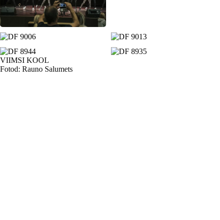
VIIMSI KOOL
Fotod: Rauno Salumets