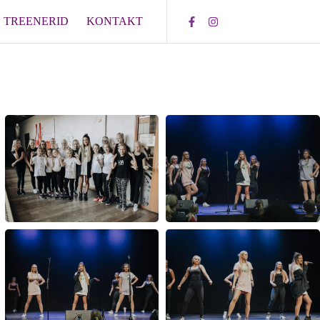
TREENERID
KONTAKT